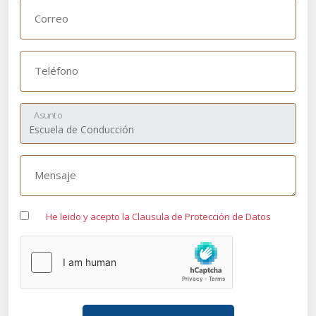
Correo
Teléfono
Asunto
Mensaje
He leido y acepto la Clausula de Protección de Datos