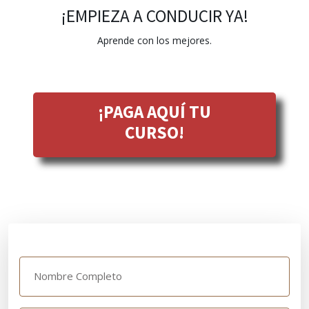
¡EMPIEZA A CONDUCIR YA!
Aprende con los mejores.
¡PAGA AQUÍ TU
CURSO!
Nombre Completo