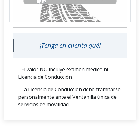
¡Tenga en cuenta qué!
El valor NO incluye examen médico ni
Licencia de Conducción.
La Licencia de Conducción debe tramitarse
personalmente ante el Ventanilla única de
servicios de movilidad.