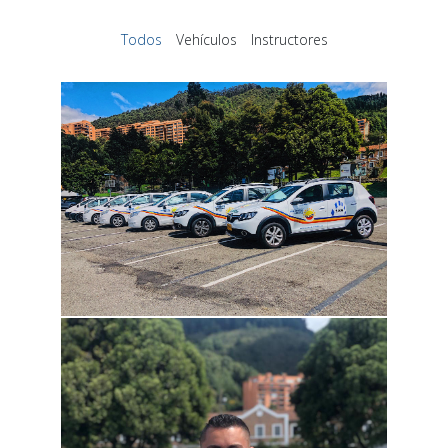
Todos
Vehículos
Instructores