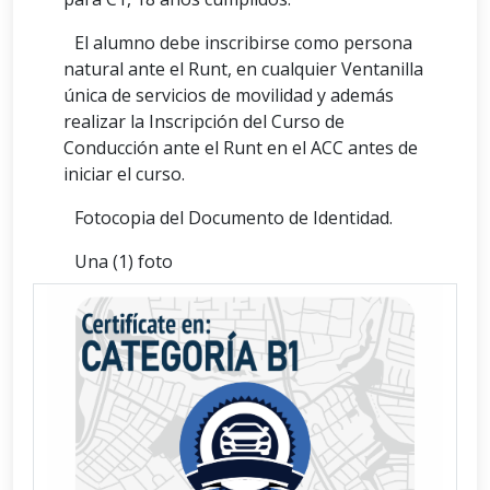
El alumno debe inscribirse como persona
natural ante el Runt, en cualquier Ventanilla
única de servicios de movilidad y además
realizar la Inscripción del Curso de
Conducción ante el Runt en el ACC antes de
iniciar el curso.
Fotocopia del Documento de Identidad.
Una (1) foto