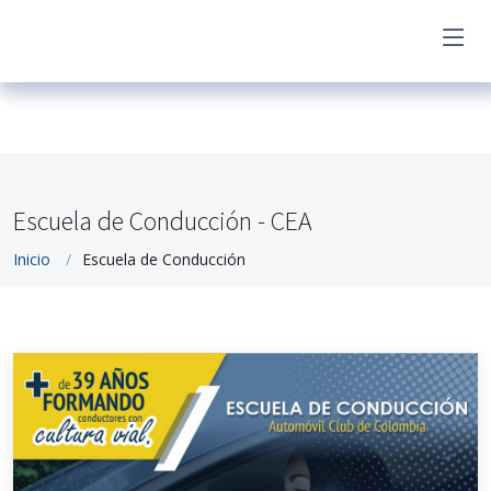
Escuela de Conducción - CEA
Inicio
Escuela de Conducción