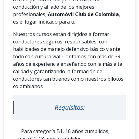
conducción y al lado de los mejores
profesionales,
Automóvil Club de Colombia
,
es el lugar indicado para ti.
Nuestros cursos están dirigidos a formar
conductores seguros, responsables, con
habilidades de manejo defensivo básico y ante
todo con cultura vial. Contamos con más de 39
años de experiencia enseñando con la más alta
calidad y garantizando la formación de
conductores tan buenos como nuestros pilotos
colombianos
Requisitos:
Para categoría B1, 16 años cumplidos,
para C1, 18 años cumplidos.