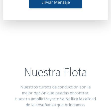
Enviar Mensaje
Nuestra Flota
Nuestros cursos de conducción son la
mejor opción que puedas encontrar,
nuestra amplia trayectoria ratifica la calidad
de la enseñanza que brindamos.