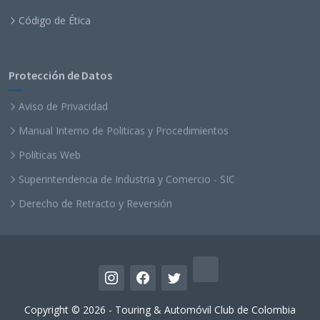
Código de Ética
Protección de Datos
Aviso de Privacidad
Manual Interno de Politicas y Procedimientos
Políticas Web
Superintendencia de Industria y Comercio - SIC
Derecho de Retracto y Reversión
Copyright © 2026 - Touring & Automóvil Club de Colombia