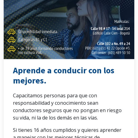
Aprende a conducir con los
mejores.
Capacitamos personas para que con
responsabilidad y conocimiento sean
conductores seguros que no pongan en riesgo
su vida, ni la de los demás en las vías.
Si tienes 16 años cumplidos y quieres aprender
a manejar con las mejores técnicas de