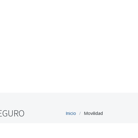
SEGURO
Inicio
Movilidad