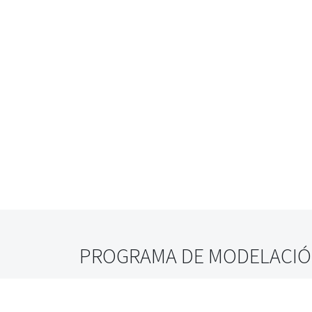
PROGRAMA DE MODELACIÓN