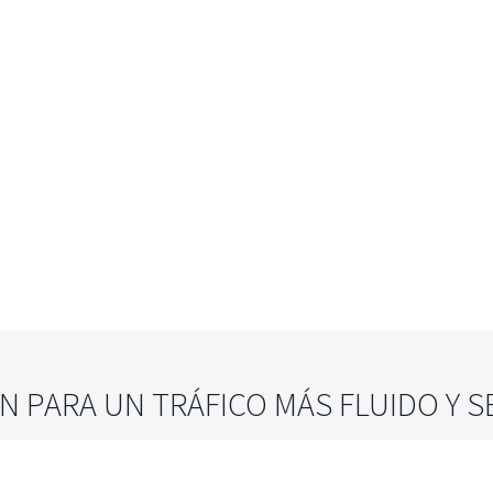
 PARA UN TRÁFICO MÁS FLUIDO Y 