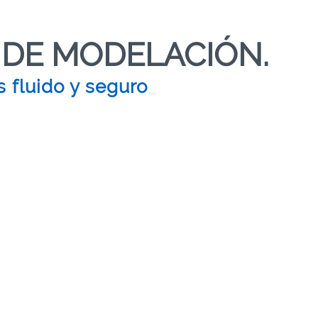
DE MODELACIÓN.
s fluido y seguro
_